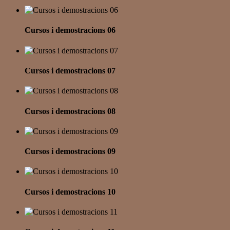
Cursos i demostracions 06
Cursos i demostracions 07
Cursos i demostracions 08
Cursos i demostracions 09
Cursos i demostracions 10