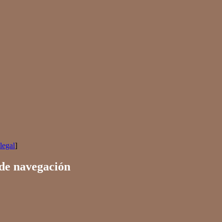
legal
]
 de navegación