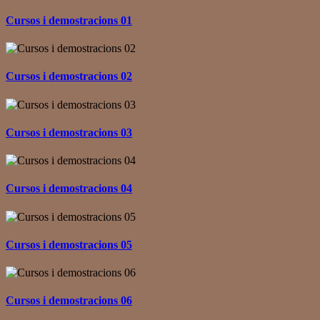
Cursos i demostracions 01
Cursos i demostracions 02
Cursos i demostracions 03
Cursos i demostracions 04
Cursos i demostracions 05
Cursos i demostracions 06