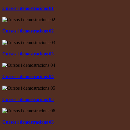
Cursos i demostracions 01
Cursos i demostracions 02
Cursos i demostracions 03
Cursos i demostracions 04
Cursos i demostracions 05
Cursos i demostracions 06