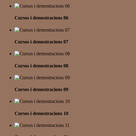
Cursos i demostracions 06
Cursos i demostracions 07
Cursos i demostracions 08
Cursos i demostracions 09
Cursos i demostracions 10