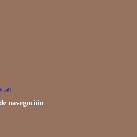
legal
]
 de navegación