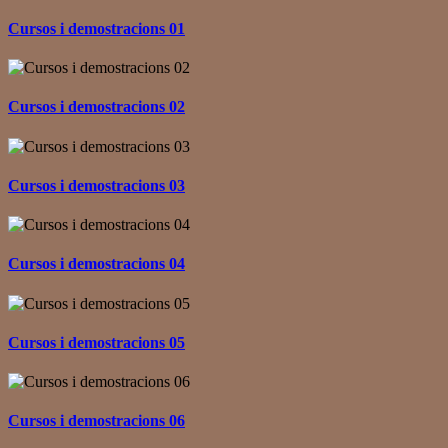
Cursos i demostracions 01
Cursos i demostracions 02
Cursos i demostracions 03
Cursos i demostracions 04
Cursos i demostracions 05
Cursos i demostracions 06