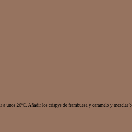
ar a unos 26ºC. Añadir los crispys de frambuesa y caramelo y mezclar b