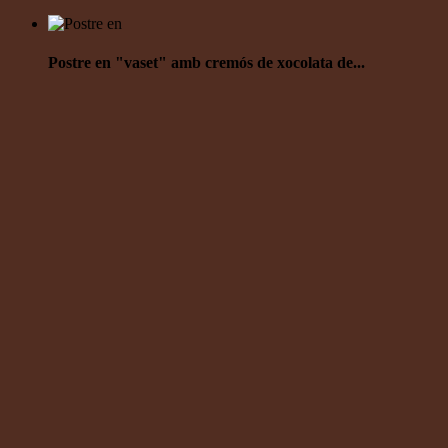
Postre en "vaset" amb cremós de xocolata de...