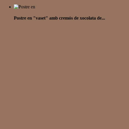
Postre en "vaset" amb cremós de xocolata de...