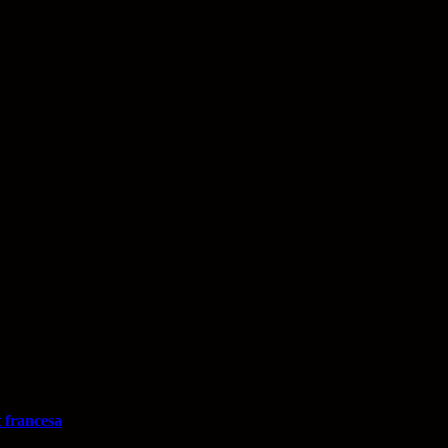
t francesa