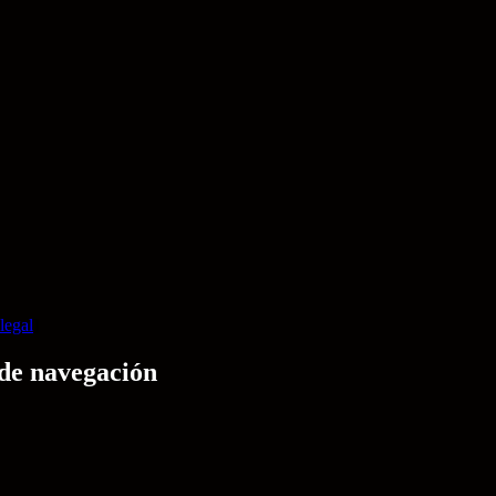
legal
]
 de navegación